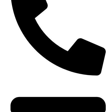
+971 4 881 21 64