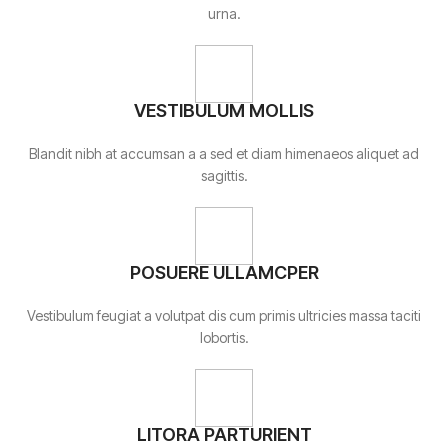
urna.
VESTIBULUM MOLLIS
Blandit nibh at accumsan a a sed et diam himenaeos aliquet ad
sagittis.
POSUERE ULLAMCPER
Vestibulum feugiat a volutpat dis cum primis ultricies massa taciti
lobortis.
LITORA PARTURIENT