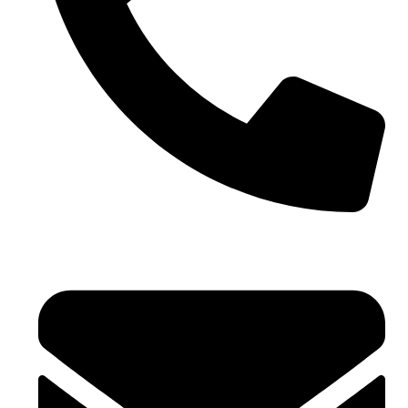
+971 4 881 21 64